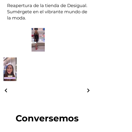
Reapertura de la tienda de Desigual.
Sumérgete en el vibrante mundo de
la moda.
Conversemos