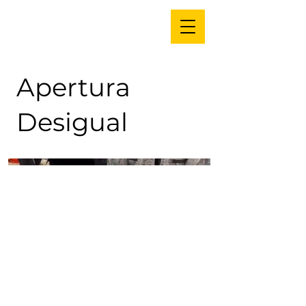
Apertura
Desigual