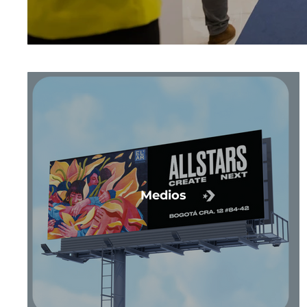
Medios