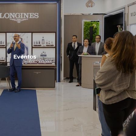
Eventos