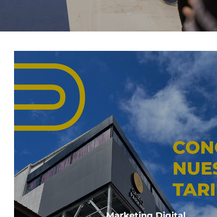
Marketing Digital