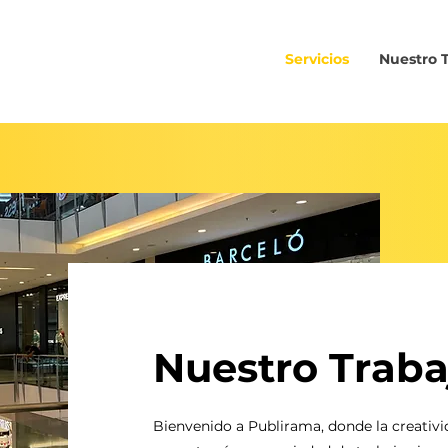
Servicios
Nuestro 
Nuestro Traba
Bienvenido a Publirama, donde la creativi