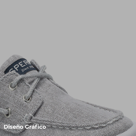
Diseño Gráfico