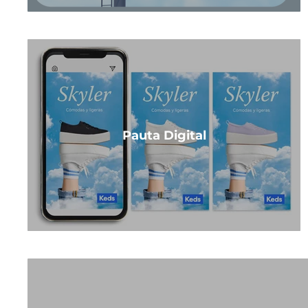
Pauta Digital