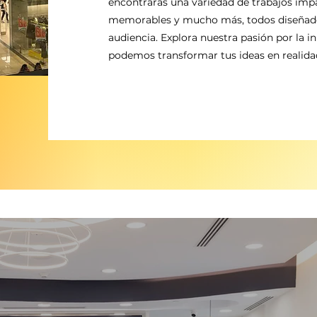
encontrarás una variedad de trabajos imp
memorables y mucho más, todos diseñados
audiencia. Explora nuestra pasión por la
podemos transformar tus ideas en realida