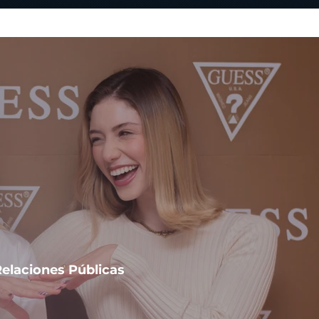
elaciones Públicas