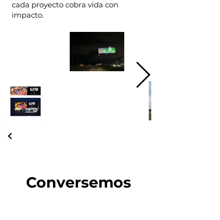
cada proyecto cobra vida con
impacto.
Conversemos