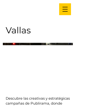
Vallas
Descubre las creativas y estratégicas
campañas de Publirama, donde